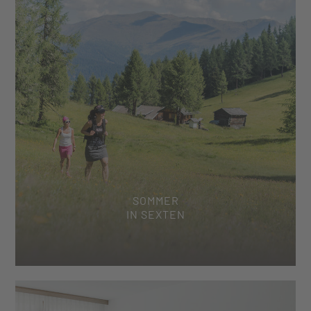
SOMMER
IN SEXTEN