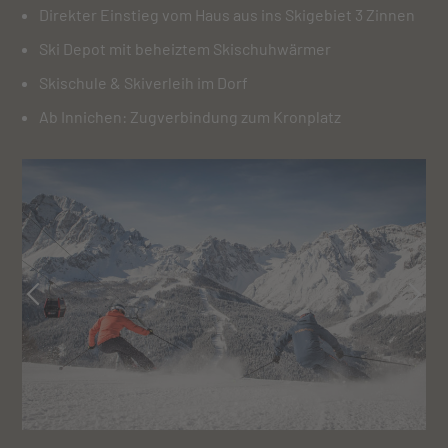
Direkter Einstieg vom Haus aus ins Skigebiet 3 Zinnen
Ski Depot mit beheiztem Skischuhwärmer
Skischule & Skiverleih im Dorf
Ab Innichen: Zugverbindung zum Kronplatz