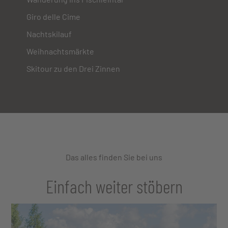
Giro delle Cime
Nachtskilauf
Weihnachtsmärkte
Skitour zu den Drei Zinnen
Das alles finden Sie bei uns
Einfach weiter stöbern