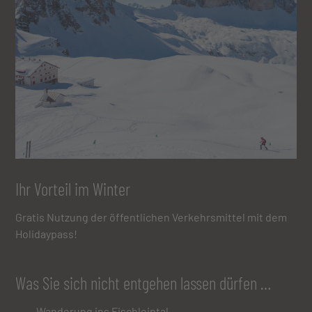
Ihr Vorteil im Winter
Gratis Nutzung der öffentlichen Verkehrsmittel mit dem
Holidaypass!
Was Sie sich nicht entgehen lassen dürfen …
Wanderung ins Fischleintal