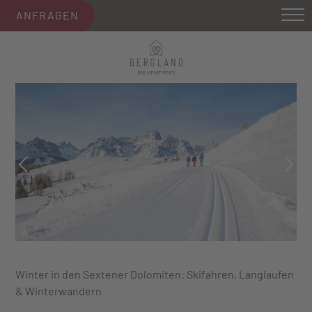
ANFRAGEN
Winter in den Sextener Dolomiten: Skifahren, Langlaufen
& Winterwandern