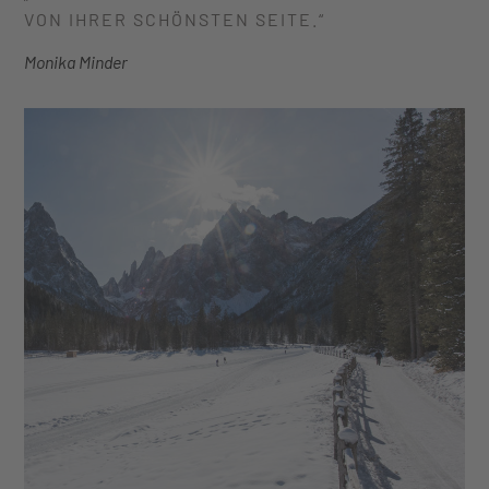
VON IHRER SCHÖNSTEN SEITE.“
Monika Minder