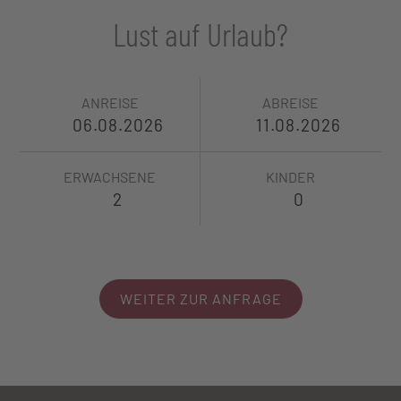
Lust auf Urlaub?
ANREISE
ABREISE
ERWACHSENE
KINDER
WEITER ZUR ANFRAGE