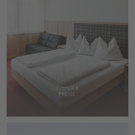
ZIMMER &
PREISE