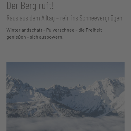
Der Berg ruft!
Raus aus dem Alltag – rein ins Schneevergnügen
Winterlandschaft – Pulverschnee – die Freiheit
genießen – sich auspowern.