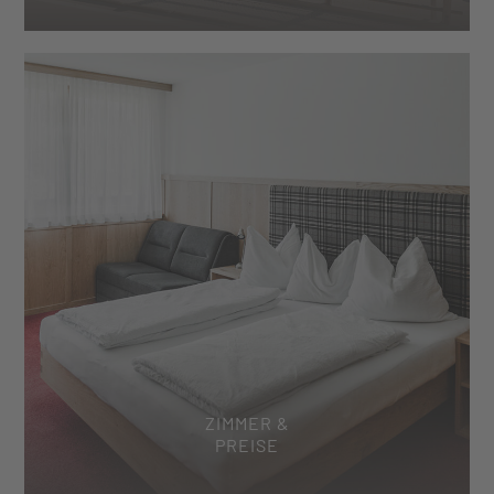
ZIMMER &
PREISE