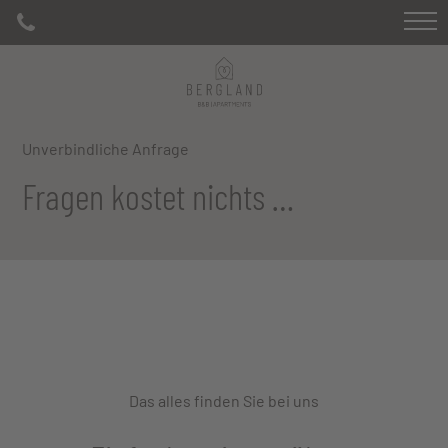
Unverbindliche Anfrage
Fragen kostet nichts …
Das alles finden Sie bei uns