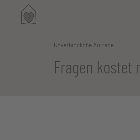
Unverbindliche Anfrage
Fragen kostet 